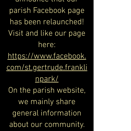
parish Facebook page
has been relaunched!
Visit and like our page
here:
https://www.facebook.
com/st.gertrude.frankli
npark/
On the parish website,
we mainly share
general information
about our community.