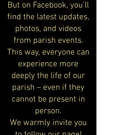
But on Facebook, you’ll
find the latest updates,
photos, and videos
from parish events.
This way, everyone can
experience more
deeply the life of our
parish – even if they
cannot be present in
person.
We warmly invite you
to follow our page!