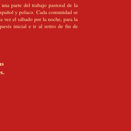
una parte del trabajo pastoral de la
español y polaco. Cada comunidad se
a vez el sábado por la noche, para la
uesis inicial e ir al retiro de fin de
as
s.